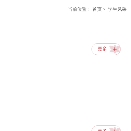
当前位置：
首页
>
学生风采
更多
更多