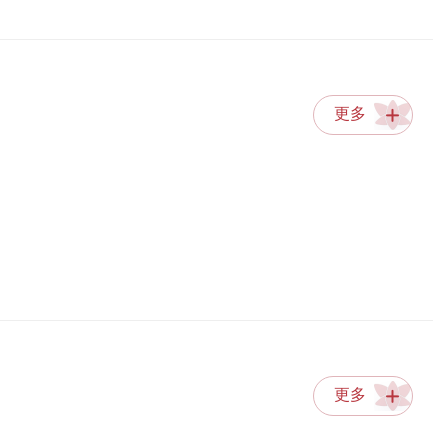
更多
更多