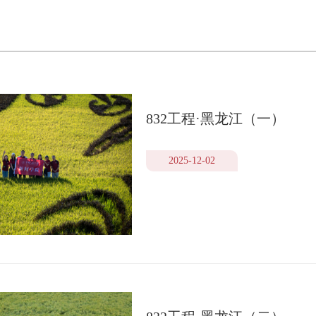
832工程·黑龙江（一）
2025-12-02