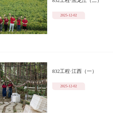
832工程·黑龙江（二）
2025-12-02
832工程·江西（一）
2025-12-02