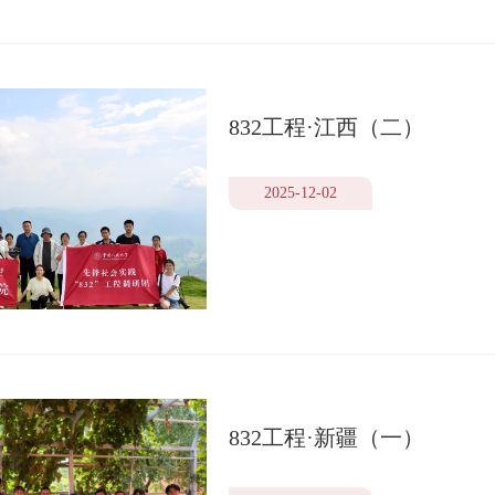
832工程·江西（二）
2025-12-02
832工程·新疆（一）