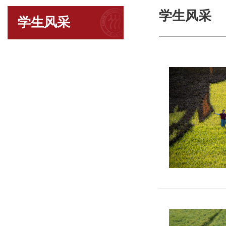
学生风采
学生风采