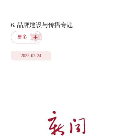
6. 品牌建设与传播专题
更多
2023-03-24