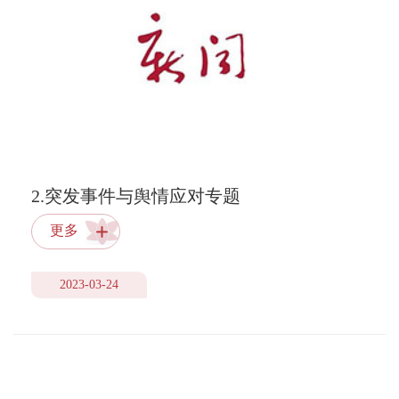
2.突发事件与舆情应对专题
更多
2023-03-24