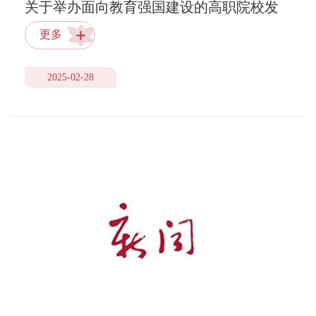
关于举办面向教育强国建设的高职院校发
展战略规划高级研修班的通知
更多
2025-02-28