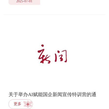
2025-07-01
关于举办AI赋能国企新闻宣传特训营的通
知
更多