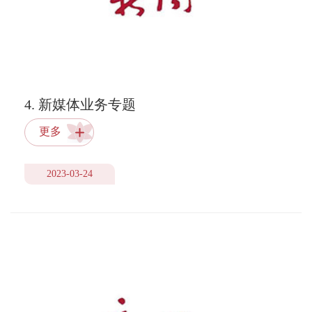
4. 新媒体业务专题
更多
2023-03-24