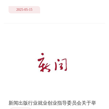
2025-05-15
新闻出版行业就业创业指导委员会关于举