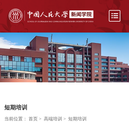
短期培训
当前位置：
首页
>
高端培训
>
短期培训