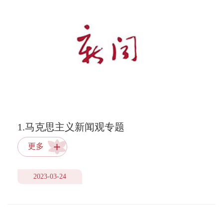
1.马克思主义新闻观专题
更多
2023-03-24