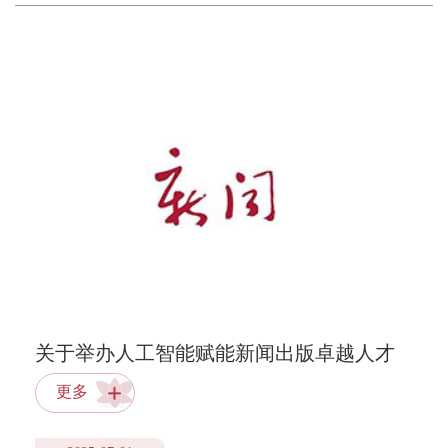
关于举办人工智能赋能新闻出版卓越人才
培养师资培训班（第二期）的通知
更多