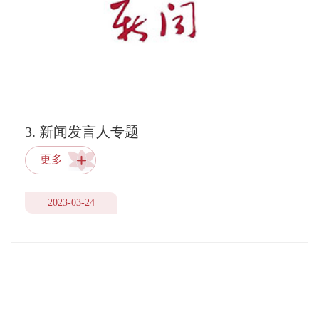
3. 新闻发言人专题
更多
2023-03-24