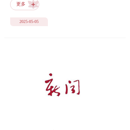
办人工智能赋能 新闻出版卓越人才培养师
更多
资培训班的通知
2025-05-05