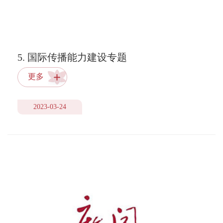
5. 国际传播能力建设专题
更多
2023-03-24