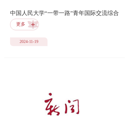
中国人民大学“一带一路”青年国际交流综合
能力培训班招生简章
更多
2024-11-19