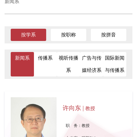
新闻系
按学系
按职称
按拼音
新闻系
传播系
视听传播
广告与传
国际新闻
系
媒经济系
与传播系
许向东 |
教授
职 务：教授