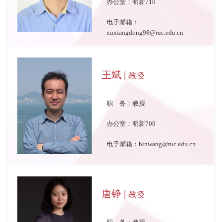
办公室：明新710
电子邮箱：
xuxiangdong98@ruc.edu.cn
王斌 |
教授
职 务：教授
办公室：明新709
电子邮箱：binwang@ruc.edu.cn
唐铮 |
教授