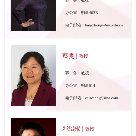
职 务：教授
办公室：明新403B
电子邮箱：tangzheng@ruc.edu.cn
蔡雯 |
教授
职 务：教授
办公室：明新614
电子邮箱：caiwenbj@sina.com
邓绍根 |
教授