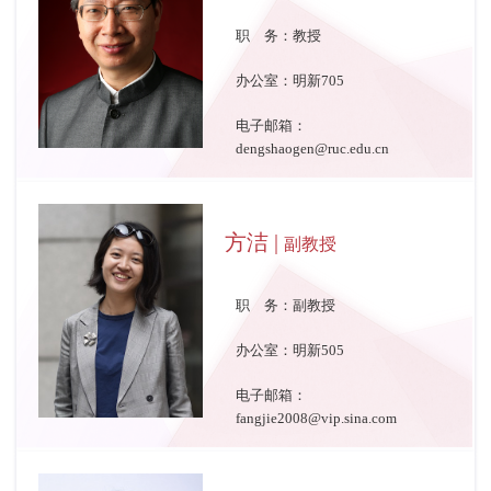
职 务：教授
办公室：明新705
电子邮箱：
dengshaogen@ruc.edu.cn
方洁 |
副教授
职 务：副教授
办公室：明新505
电子邮箱：
fangjie2008@vip.sina.com