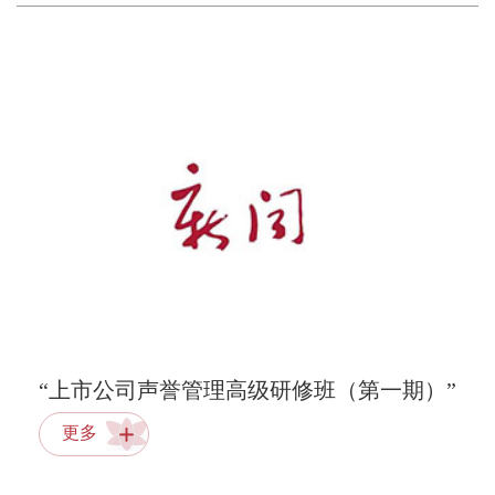
“上市公司声誉管理高级研修班（第一期）”
圆满结业
更多