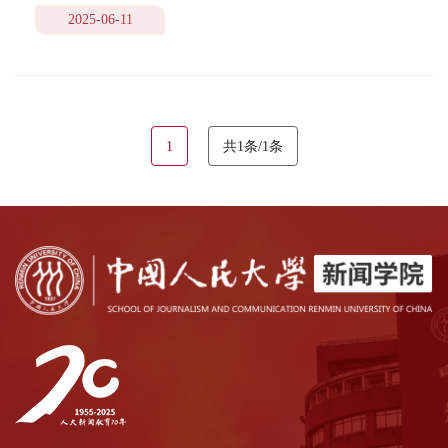
2025-06-11
1
共1条/1条