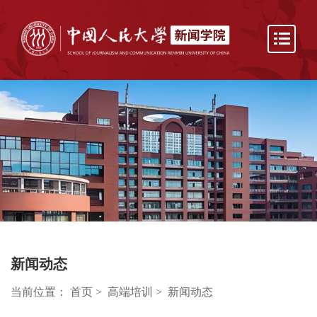
新闻动态
当前位置：
首页
>
高端培训
>
新闻动态