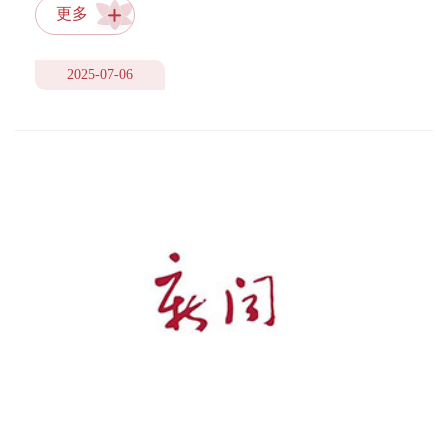
更多
2025-07-06