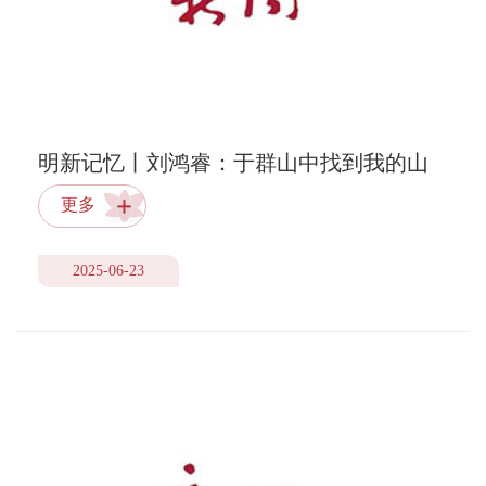
明新记忆丨刘鸿睿：于群山中找到我的山
更多
2025-06-23