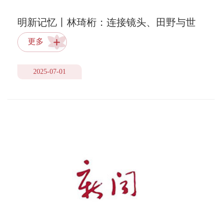
明新记忆丨林琦桁：连接镜头、田野与世
界
更多
2025-07-01