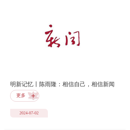
明新记忆丨陈雨隆：相信自己，相信新闻
学院
更多
2024-07-02