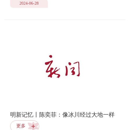
2024-06-28
明新记忆丨陈奕菲：像冰川经过大地一样
留下痕迹
更多