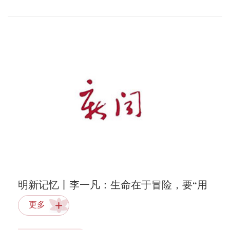
明新记忆丨李一凡：生命在于冒险，要“用
力”才足够精彩
更多