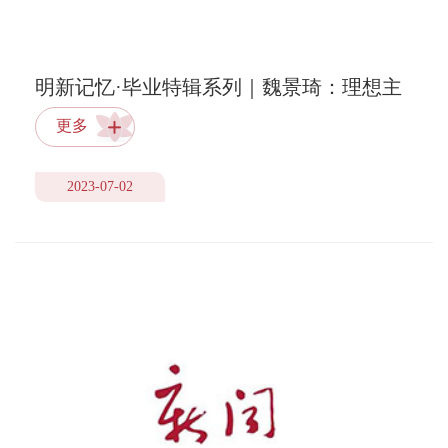
明新记忆·毕业特辑系列｜魏景琦：理想主
义的守护者
更多
2023-07-02