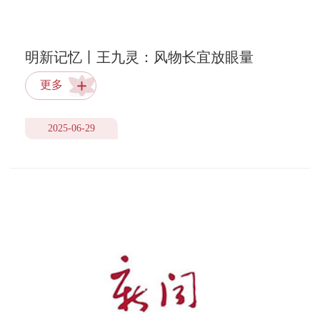
明新记忆丨王九灵：风物长宜放眼量
更多
2025-06-29