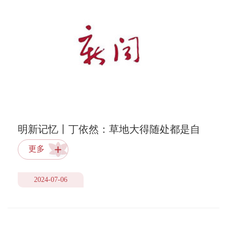
明新记忆丨丁依然：草地大得随处都是自
由
更多
2024-07-06