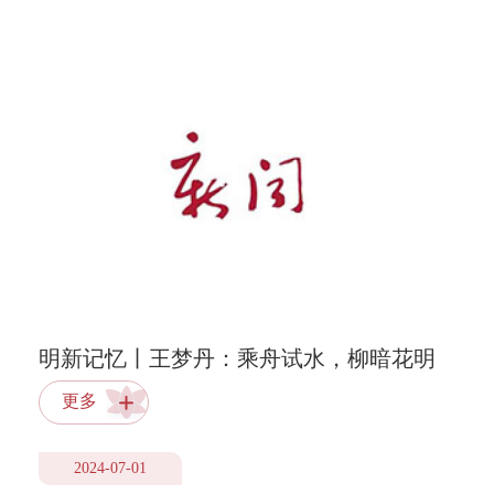
明新记忆丨王梦丹：乘舟试水，柳暗花明
更多
2024-07-01