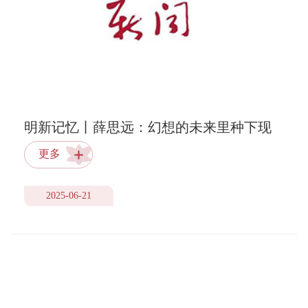
明新记忆丨薛思远：幻想的未来里种下现
实的花
更多
2025-06-21