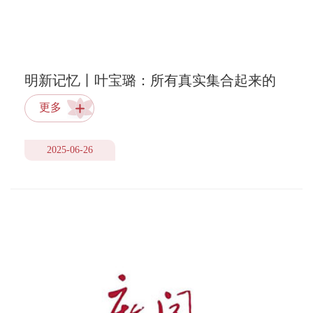
明新记忆丨叶宝璐：所有真实集合起来的
样子
更多
2025-06-26