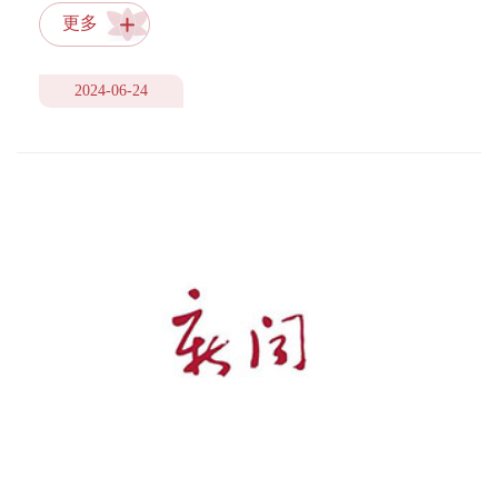
更多
2024-06-24