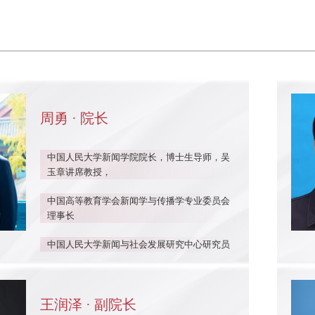
周勇 · 院长
中国人民大学新闻学院院长，博士生导师，吴
玉章讲席教授，
中国高等教育学会新闻学与传播学专业委员会
理事长
中国人民大学新闻与社会发展研究中心研究员
王润泽 · 副院长