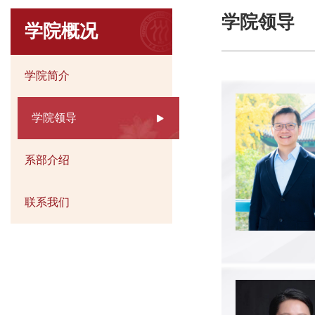
学院领导
学院概况
学院简介
学院领导
系部介绍
联系我们