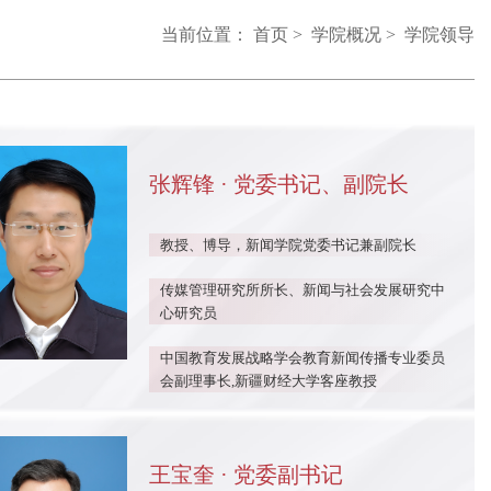
当前位置：
首页
>
学院概况
>
学院领导
张辉锋 · 党委书记、副院长
教授、博导，新闻学院党委书记兼副院长
传媒管理研究所所长、新闻与社会发展研究中
心研究员
中国教育发展战略学会教育新闻传播专业委员
会副理事长,新疆财经大学客座教授
王宝奎 · 党委副书记