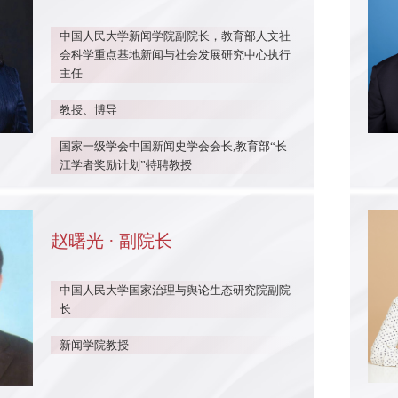
中国人民大学新闻学院副院长，教育部人文社
会科学重点基地新闻与社会发展研究中心执行
主任
教授、博导
国家一级学会中国新闻史学会会长,教育部“长
江学者奖励计划”特聘教授
赵曙光 · 副院长
中国人民大学国家治理与舆论生态研究院副院
长
新闻学院教授