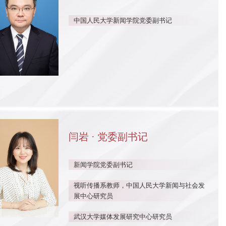
中国人民大学新闻学院党委副书记
闫岩 · 党委副书记
新闻学院党委副书记
视听传播系教师，中国人民大学新闻与社会发
展中心研究员
武汉大学媒体发展研究中心研究员