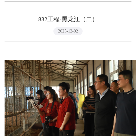
832工程·黑龙江（二）
2025-12-02