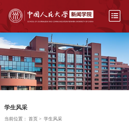
学生风采
当前位置：
首页
>
学生风采