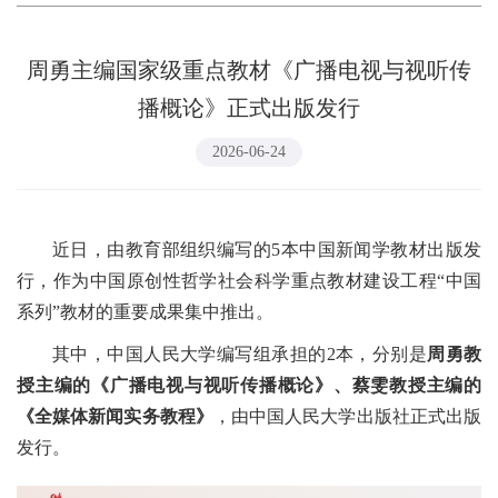
周勇主编国家级重点教材《广播电视与视听传
播概论》正式出版发行
2026-06-24
近日，由教育部组织编写的5本中国新闻学教材出版发
行，作为中国原创性哲学社会科学重点教材建设工程“中国
系列”教材的重要成果集中推出。
其中，中国人民大学编写组承担的2本，分别是
周勇教
授主编的《广播电视与视听传播概论》、蔡雯教授主编的
《全媒体新闻实务教程》
，由中国人民大学出版社正式出版
发行。