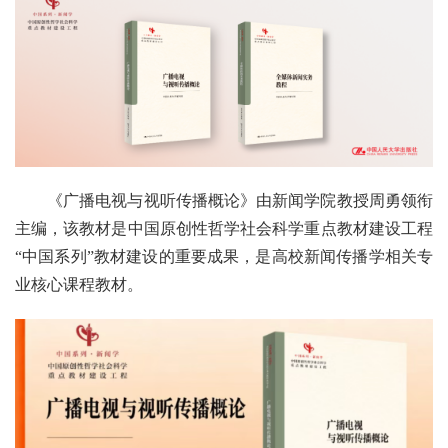
《广播电视与视听传播概论》由新闻学院教授周勇领衔
主编，该教材是中国原创性哲学社会科学重点教材建设工程
“中国系列”教材建设的重要成果，是高校新闻传播学相关专
业核心课程教材。