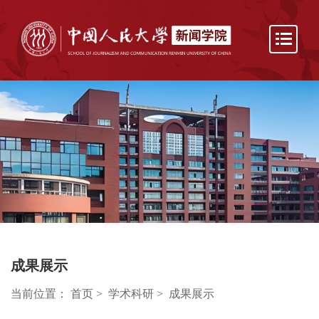
成果展示
当前位置：
首页
>
学术科研
>
成果展示