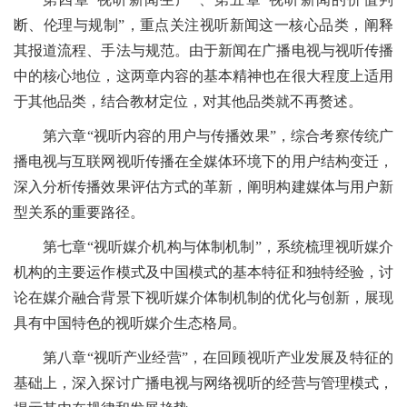
断、伦理与规制”，重点关注视听新闻这一核心品类，阐释
其报道流程、手法与规范。由于新闻在广播电视与视听传播
中的核心地位，这两章内容的基本精神也在很大程度上适用
于其他品类，结合教材定位，对其他品类就不再赘述。
第六章“视听内容的用户与传播效果”，综合考察传统广
播电视与互联网视听传播在全媒体环境下的用户结构变迁，
深入分析传播效果评估方式的革新，阐明构建媒体与用户新
型关系的重要路径。
第七章“视听媒介机构与体制机制”，系统梳理视听媒介
机构的主要运作模式及中国模式的基本特征和独特经验，讨
论在媒介融合背景下视听媒介体制机制的优化与创新，展现
具有中国特色的视听媒介生态格局。
第八章“视听产业经营”，在回顾视听产业发展及特征的
基础上，深入探讨广播电视与网络视听的经营与管理模式，