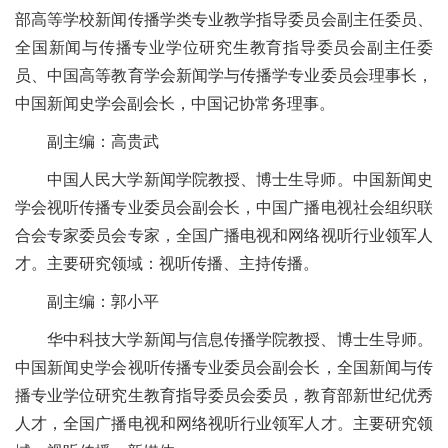
部高等学校新闻传播学类专业教学指导委员会副主任委员、
全国新闻与传播专业学位研究生教育指导委员会副主任委
员、中国高等教育学会新闻学与传播学专业委员会理事长，
中国新闻史学会副会长，中国记协常务理事。
副主编：高贵武
中国人民大学新闻学院教授、博士生导师。中国新闻史
学会视听传播专业委员会副会长，中国广播电视社会组织联
合会专家委员会专家，全国广播电视和网络视听行业领军人
才。主要研究领域：视听传播、主持传播。
副主编：郭小平
华中科技大学新闻与信息传播学院教授、博士生导师。
中国新闻史学会视听传播专业委员会副会长，全国新闻与传
播专业学位研究生教育指导委员会委员，教育部新世纪优秀
人才，全国广播电视和网络视听行业领军人才。主要研究领