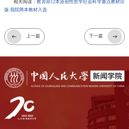
相关阅读：
教育部12本原创性哲学社会科学重点教材出
版 我院两本教材入选
上一篇
下一篇