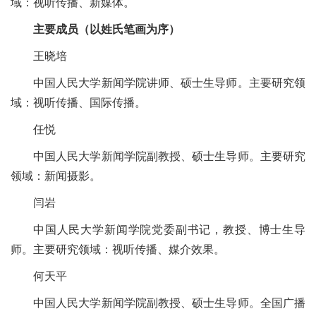
域：视听传播、新媒体。
主要成员（以姓氏笔画为序）
王晓培
中国人民大学新闻学院讲师、硕士生导师。主要研究领
域：视听传播、国际传播。
任悦
中国人民大学新闻学院副教授、硕士生导师。主要研究
领域：新闻摄影。
闫岩
中国人民大学新闻学院党委副书记，教授、博士生导
师。主要研究领域：视听传播、媒介效果。
何天平
中国人民大学新闻学院副教授、硕士生导师。全国广播