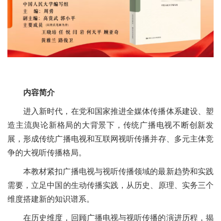
内容简介
进入新时代，在党和国家推进全媒体传播体系建设、塑
造主流舆论新格局的大背景下，传统广播电视不断创新发
展，形成传统广播电视和互联网视听传播并存、多元主体竞
争的大视听传播格局。
本教材紧扣广播电视与视听传播领域的最新趋势和实践
需要，立足中国的生动传播实践，从历史、原理、实务三个
维度搭建新的知识谱系。
在历史维度，回顾广播电视与视听传播的演进历程，揭