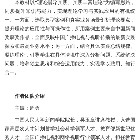
本教材以“理论指导实践、实践丰富理论”为编写思路，
同步提升知识与能力，实现理论学习与实践应用的有机统
一。一方面，选取典型案例和真实业务场景剖析理论要点，
提升理论的应用性与可操作性，所用案例主要来自中国新闻
奖获奖作品，全面反映中国广播电视与视听传播的最新实践
探索和最高业务水平；另一方面，结合具体实践总结规律、
凝练理论，引导学生在具体情境中深入分析问题、系统解决
问题，培养独立思考和综合运用能力，实现学以致用、知行
合一。
作者团队介绍
主编：周勇
中国人民大学新闻学院院长，吴玉章讲席教授，入选国
家高层次人才计划哲学社会科学领军人才、教育部新世纪优
秀人才、全国广播电视和网络视听行业领军人才。担任教育