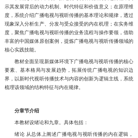
示其发展背后的动力机制、时代特征和价值意义；在原理维
度，系统介绍广播电视与视听传播的基本理论和规律，透过
现象深入分析生产、分发与受众接受的内在机理；在实务维
度，聚焦广播电视与视听传播的业务流程与操作要领，借助
丰富的中国媒体原创案例，提炼广播电视与视听传播领域的
核心实践技能。
教材全面呈现新媒体环境下广播电视与视听传播的核心
要素、基本格局与发展趋势，拓展传统广播电视的知识边
界，以新时代视听传播技术与内容的创新为逻辑主线，系统
梳理该领域的结构特征与内在规律。
分章节介绍
本教材设绪论和九章。具体包括：
绪论 从总体上阐述广播电视与视听传播的内在逻辑，