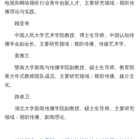
电视和网络视听行业青年创新人才。主要研究领域：视听传
播理论与实践。
顾亚奇
中国人民大学艺术学院教授、博士生导师。中国认知传
播学会副会长。主要研究领域：视听传播、传媒艺术学。
黄雅兰
暨南大学新闻与传播学院副教授、硕士生导师。教育部
黄大年式教师团队成员。主要研究领域：视听传播、媒介文
化。
路俊卫
湖北大学新闻传播学院副教授、硕士生导师。主要研究
领域：视听传播、新闻理论。