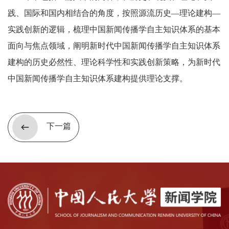
践、国际和国内相结合的角度，按照源流历史—理论建构—
实践创新的逻辑，梳理中国新闻传播学自主知识体系的基本
面向与焦点领域，阐明新时代中国新闻传播学自主知识体系
建构的历史必然性、理论科学性和实践创新策略，为新时代
中国新闻传播学自主知识体系建构提供理论支撑。
下一篇