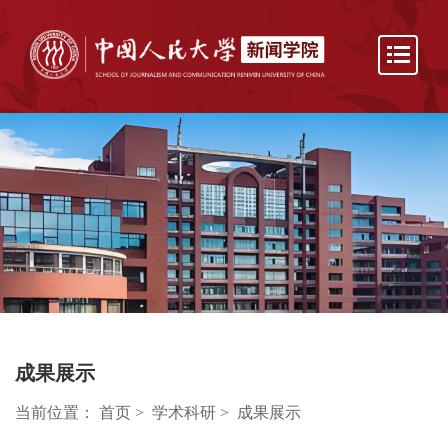
成果展示
当前位置：
首页
>
学术科研
>
成果展示