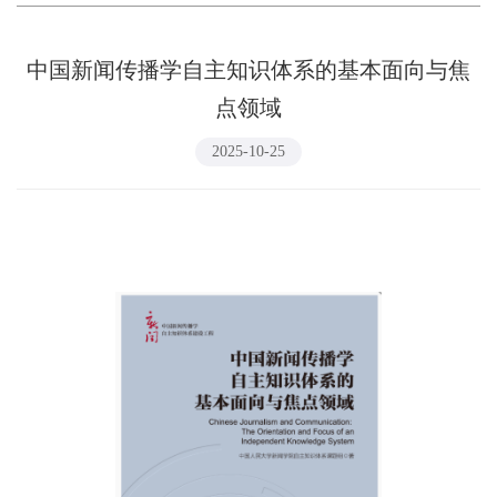
中国新闻传播学自主知识体系的基本面向与焦
点领域
2025-10-25