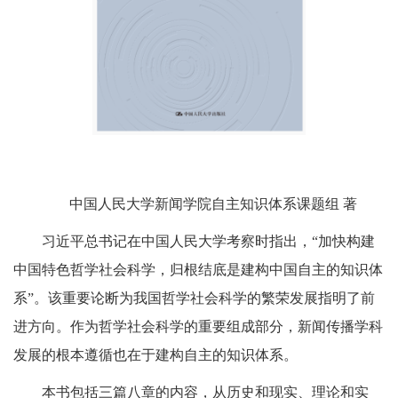
中国人民大学新闻学院自主知识体系课题组 著
习近平总书记在中国人民大学考察时指出，“加快构建
中国特色哲学社会科学，归根结底是建构中国自主的知识体
系”。该重要论断为我国哲学社会科学的繁荣发展指明了前
进方向。作为哲学社会科学的重要组成部分，新闻传播学科
发展的根本遵循也在于建构自主的知识体系。
本书包括三篇八章的内容，从历史和现实、理论和实