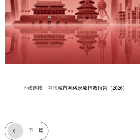
下载链接：
中国城市网络形象指数报告（2026）
下一篇