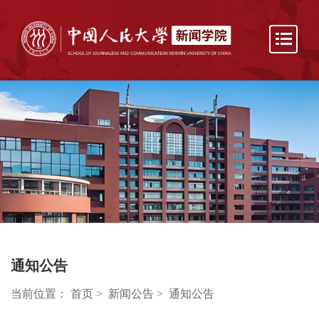
通知公告
当前位置：
首页
>
新闻公告
>
通知公告