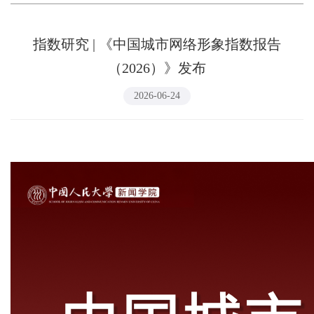
指数研究 | 《中国城市网络形象指数报告
（2026）》发布
2026-06-24