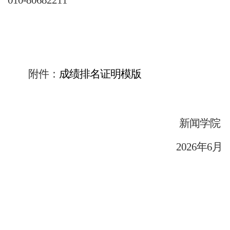
010-80682211
附件：
成绩排名证明模版
新闻学院
2026年6月