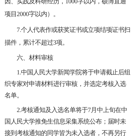
因、实践及科研经历，1000字以内，硕博直通
项目2000字以内）。
7.个人代表作或获奖证书或立项结项证书扫
描件，累计不超过3项。
六、材料审核
1.中国人民大学新闻学院将于申请截止后组
织专家对申请材料进行审核，并选定考核入选
名单。
2.考核通知及入选名单将于7月中上旬在中
国人民大学推免生信息采集系统公布；届时未
接到考核通知的同学皆为未入选者，不再另行