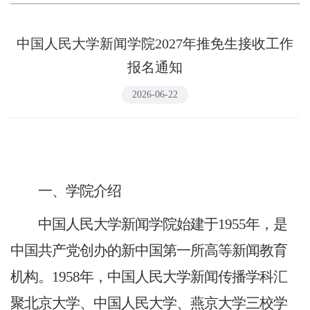
中国人民大学新闻学院2027年推免生接收工作
报名通知
2026-06-22
一、学院介绍
中国人民大学新闻学院始建于1955年，是
中国共产党创办的新中国第一所高等新闻教育
机构。1958年，中国人民大学新闻传播学科汇
聚北京大学、中国人民大学、燕京大学三校学