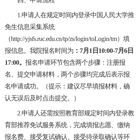
四、申请流程
1.申请人在规定时间内登录中国人民大学推
免生信息采集系统
（http://yjsfs.ruc.edu.cn/tp/zs/login/toLogin/tm）填
报信息。我院报名时间为
：7月1日10:00-7月6日
17:00。
报名申请环节包含两个步骤：注册报
名、提交申请材料，两个步骤均完成后表示报
名申请成功。（提示：建议尽早填报材料，确
认无误后及时点击提交。）
2.申请人还需按照教育部规定时间内登录教
育部推荐免试服务系统，完成填报志愿、缴纳
报名费、接受复试确认、接受待录取确认等环