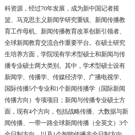
科资源，经过70年发展，成为新中国记者摇
篮、马克思主义新闻学研究重镇、新闻传播教
育工作母机、新闻传播教育改革创新引领者、
全球新闻教育交流合作重要平台。在硕士研究
生培养方面，学院现有学术型硕士和新闻与传
播专业硕士两大类别。其中，学术型硕士设有
新闻学、传播学、传媒经济学、广播电视学、
国际传播5个专业和1个新闻传播学（国际新闻
传播方向）专项项目；新闻与传播专业硕士方
面，现有4个方向，包括战略传播、大数据与新
闻传播、一带一路全球新闻传播（全英文）3个
全日制方向，以及1个智能传播非全日制方向。