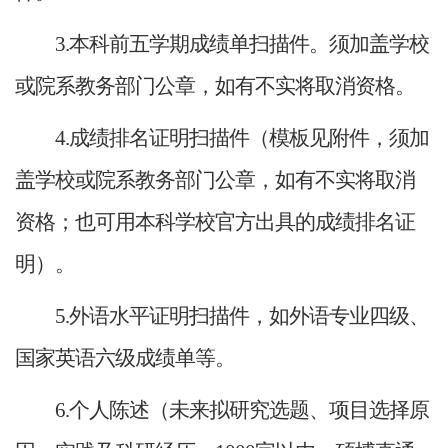
3.本科前五学期成绩单扫描件。须加盖学校
或院系教务部门公章，如有不实将取消资格。
4.成绩排名证明扫描件（模板见附件，须加
盖学校或院系教务部门公章，如有不实将取消
资格；也可用本科学校官方出具的成绩排名证
明）。
5.外语水平证明扫描件，如外语专业四级、
国家英语六级成绩单等。
6.个人陈述（未来拟研究选题、项目选择原