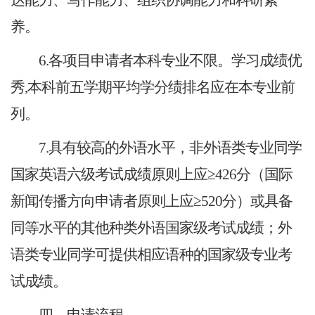
达能力、写作能力、组织协调能力和科研素
养。
6.各项目申请者本科专业不限。学习成绩优
秀,本科前五学期平均学分绩排名应在本专业前
列。
7.具有较高的外语水平，非外语类专业同学
国家英语六级考试成绩原则上应≥426分（国际
新闻传播方向申请者原则上应≥520分）或具备
同等水平的其他种类外语国家级考试成绩；外
语类专业同学可提供相应语种的国家级专业考
试成绩。