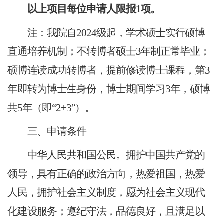
以上项目每位申请人限报1项。
注：我院自2024级起，学术硕士实行硕博
直通培养机制；不转博者硕士3年制正常毕业；
硕博连读成功转博者，提前修读博士课程，第3
年即转为博士生身份，博士期间学习3年，硕博
共5年（即“2+3”）。
三、申请条件
中华人民共和国公民。拥护中国共产党的
领导，具有正确的政治方向，热爱祖国，热爱
人民，拥护社会主义制度，愿为社会主义现代
化建设服务；遵纪守法，品德良好，且满足以