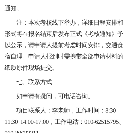
通知。
注：本次考核线下举办，详细日程安排和
形式将在报名结束后发布正式《考核通知》予
以公示，请申请人提前考虑时间安排，交通食
宿自理。申请人报到时需携带全部申请材料的
纸质原件现场提交。
七、联系方式
如申请有疑问，可电话咨询。
项目联系人：李老师，工作时间：8:30-
11:30 14:00-17:00，工作电话：010-62515795、