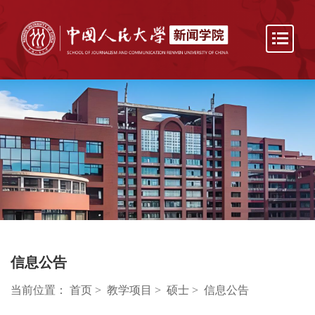
信息公告
当前位置：
首页
>
教学项目
>
硕士
>
信息公告