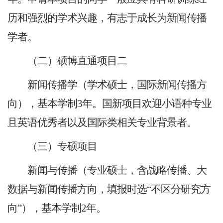
历和强烈的学术兴趣，有志于成长为新闻传播
学者。
（二）硕博直通项目二
新闻传播学（学术硕士，国际新闻传播方
向），基本学制3年。国新项目欢迎小语种专业
且英语优秀者以及国际类相关专业背景者。
（三）专硕项目
新闻与传播（专业硕士，含战略传播、大
数据与新闻传播方向，填报时选“不区分研究方
向”），基本学制2年。