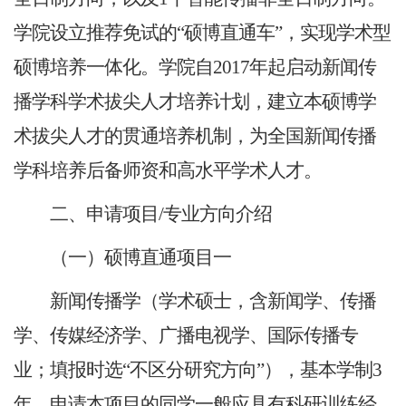
学院设立推荐免试的“硕博直通车”，实现学术型
硕博培养一体化。学院自2017年起启动新闻传
播学科学术拔尖人才培养计划，建立本硕博学
术拔尖人才的贯通培养机制，为全国新闻传播
学科培养后备师资和高水平学术人才。
二、申请项目/专业方向介绍
（一）硕博直通项目一
新闻传播学（学术硕士，含新闻学、传播
学、传媒经济学、广播电视学、国际传播专
业；填报时选“不区分研究方向”），基本学制3
年。申请本项目的同学一般应具有科研训练经