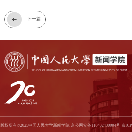
下一篇
版权所有©2025中国人民大学新闻学院 京公网安备110402430004号 京ICP