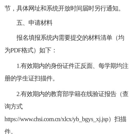
节，具体网址和系统开放时间届时另行通知。
五、申请材料
报名填报系统内需要提交的材料清单（均
为PDF格式）如下：
1.有效期内的身份证件正反面、每学期均注
册的学生证扫描件。
2.有效期内的教育部学籍在线验证报告（查
询方式
https://www.chsi.com.cn/xlcx/yb_bgys_xj.jsp）扫描
件。