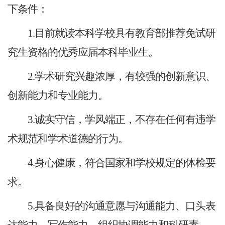
下条件：
1.目前就读本科学校具有教育部推荐免试研
究生资格的优秀应届本科毕业生。
2.学术研究兴趣浓厚，有较强的创新意识、
创新能力和专业能力。
3.诚实守信，学风端正，不存在任何有违学
术规范和学术道德的行为。
4.身心健康，符合国家和学校规定的体检要
求。
5.具备良好的沟通意愿与沟通能力、口头表